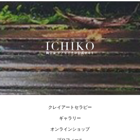
クレイアートセラピー
ギャラリー
オンラインショップ
プロフィール