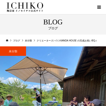
BLOG
ブログ
ブログ
未分類
クリエーターズハウスKANDA HOUSE の完成お祝いBQ♫
未分類