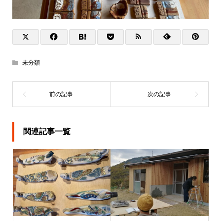
未分類
関連記事一覧