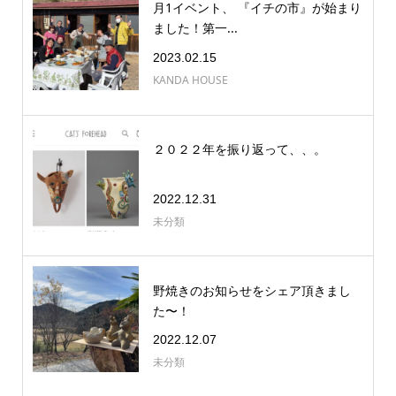
月1イベント、 『イチの市』が始まり
ました！第一...
2023.02.15
KANDA HOUSE
２０２２年を振り返って、、。
2022.12.31
未分類
野焼きのお知らせをシェア頂きまし
た〜！
2022.12.07
未分類