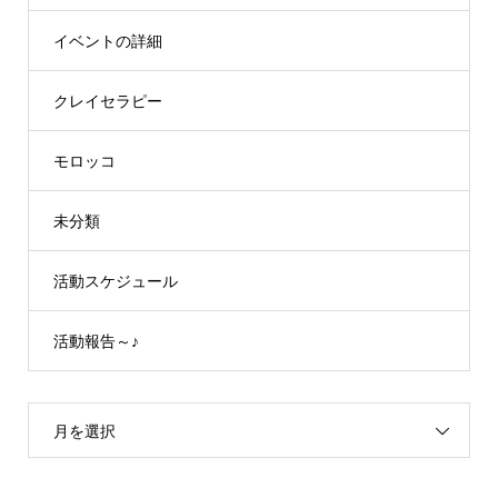
イベントの詳細
クレイセラピー
モロッコ
未分類
活動スケジュール
活動報告～♪
月を選択