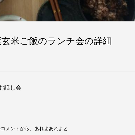
素玄米ご飯のランチ会の詳細
お話し会
のコメントから、あれよあれよと