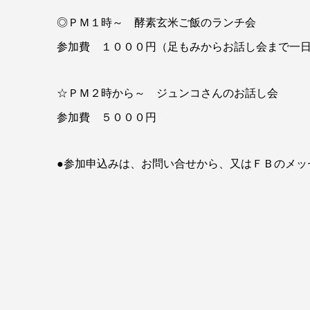
◎ＰＭ１時～ 酵素玄米ご飯のランチ会
参加費 １０００円（足もみからお話し会まで一
☆ＰＭ２時から～ ジュンコさんのお話し会
参加費 ５０００円
●参加申込みは、お問い合せから、又はＦＢのメッセ