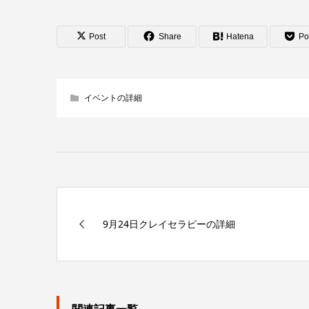
Post
Share
Hatena
Po
イベントの詳細
9月24日クレイセラピーの詳細