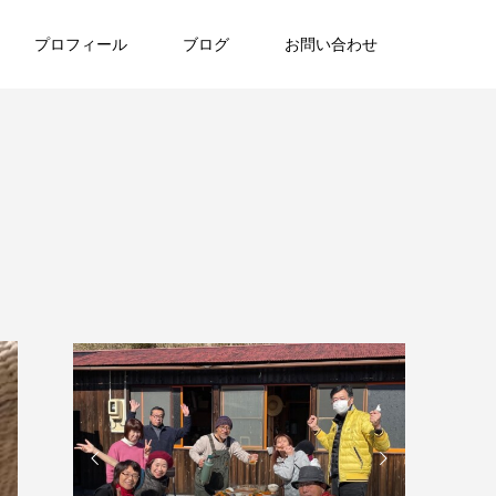
プロフィール
ブログ
お問い合わせ

