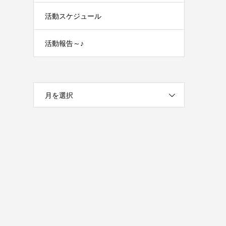
活動スケジュール
活動報告～♪
月を選択