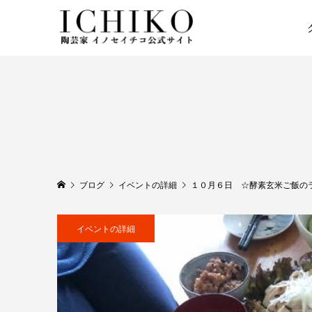
ブログ
イベントの詳細
１０月６日 ☆酵素玄米ご飯の
イベントの詳細