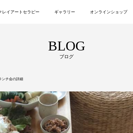
クレイアートセラピー
ギャラリー
オンラインショップ
BLOG
ブログ
ランチ会の詳細