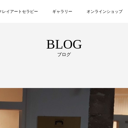
クレイアートセラピー
ギャラリー
オンラインショップ
BLOG
ブログ