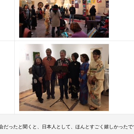
の展覧会だったと聞くと、日本人として、ほんとすごく嬉しかったで