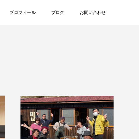
プロフィール
ブログ
お問い合わせ

