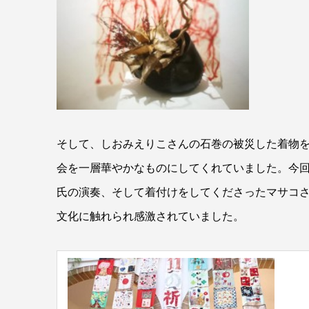
そして、しおみえりこさんの石巻の被災した着物
会を一層華やかなものにしてくれていました。今
氏の演奏、そして着付けをしてくださったマサコ
文化に触れられ感激されていました。