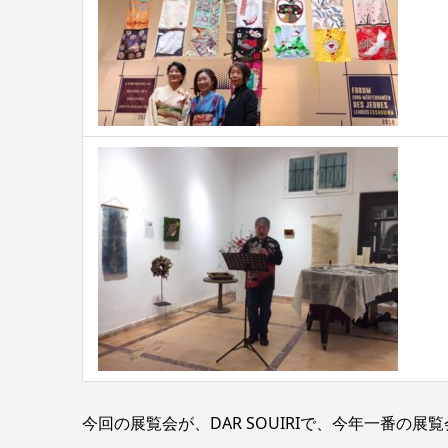
今回の展覧会が、DAR SOUIRIで、今年一番