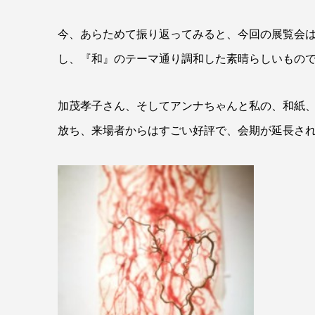
今、あらためて振り返ってみると、今回の展覧会
し、『和』のテーマ通り調和した素晴らしいものでした
加茂孝子さん、そしてアンナちゃんと私の、和紙
放ち、来場者からはすごい好評で、会期が延長さ