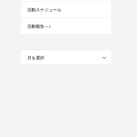
活動スケジュール
活動報告～♪
月を選択